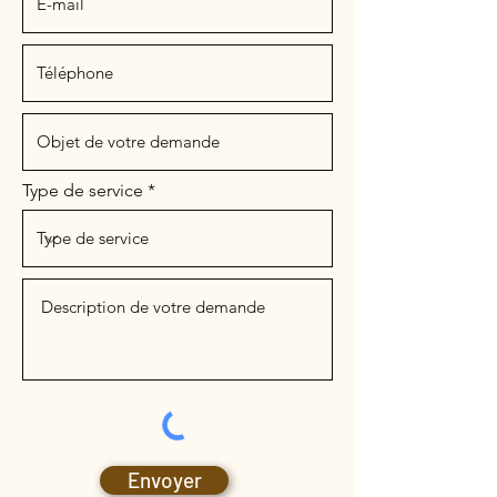
Type de service
Envoyer