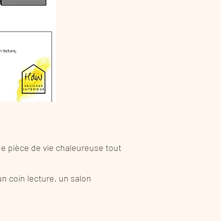
de pièce de vie chaleureuse tout
 coin lecture, un salon