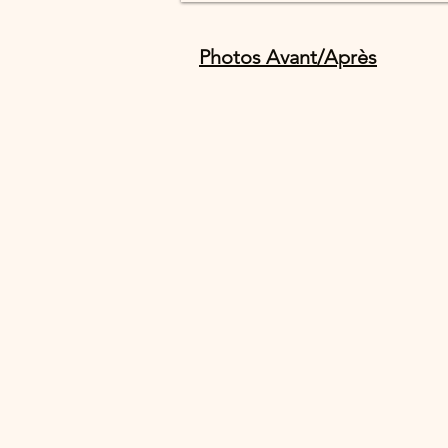
Photos Avant/Après