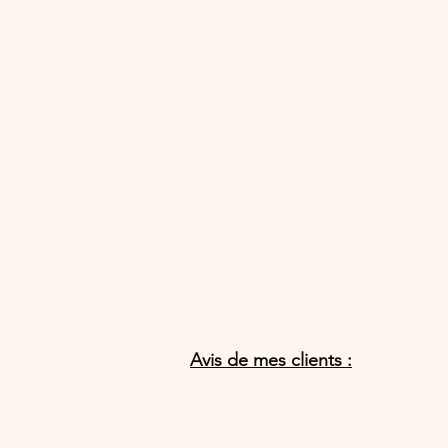
Avis de mes clients :