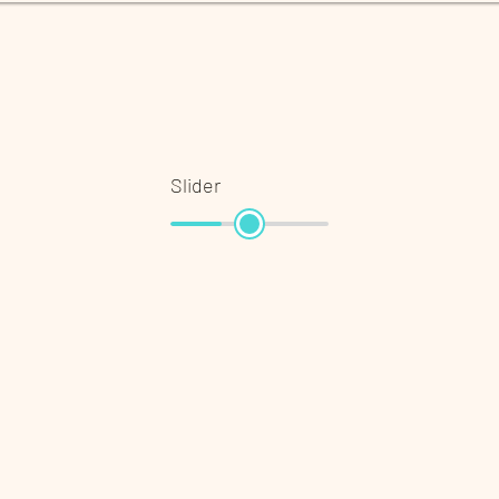
Slider