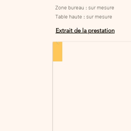
Zone bureau : sur mesure
Table haute : sur mesure
Extrait de la prestation