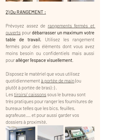
2) Du RANGEMENT :
Prévoyez assez de 
rangements fermés et 
ouverts
 pour 
débarrasser un maximum votre 
table de travail.
 Utilisez les rangement 
fermés pour des éléments dont vous avez 
moins besoin ou confidentiels mais aussi 
pour 
alléger l'espace visuellement
. 
Disposez le matériel que vous utilisez 
quotidiennement 
à portée de main
 (ou 
plutôt à portée de bras) ;) . 
Les 
tiroirs/ caissons
 sous le bureau sont 
très pratiques pour ranger les fournitures de 
bureaux telles que les bics, feuilles, 
agrafeuse,... et pour aussi garder vos 
dossiers à proximité. 