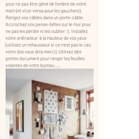
pour ne pas être gêné de l'ombre de votre 
main (et vice-versa pour les gauchers). 
Rangez vos câbles dans un porte-câble. 
Accrochez vos pense-bêtes sur le mur pour 
ne pas les perdre ni les oublier ;) . Installez 
votre ordinateur  à la hauteur de vos yeux 
(utilisez un rehausseur si ce n'est pas le cas, 
votre dos vous dira merci). Utilisez des 
portes document pour ranger les feuilles 
volantes de votre bureau, ... 