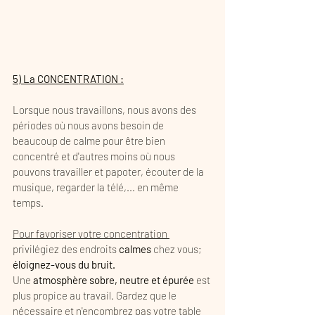
5) La CONCENTRATION :
Lorsque nous travaillons, nous avons des 
périodes où nous avons besoin de 
beaucoup de calme pour être bien 
concentré et d'autres moins où nous 
pouvons travailler et papoter, écouter de la 
musique, regarder la télé,... en même 
temps. 
Pour favoriser votre concentration 
privilégiez des endroits 
calmes
 chez vous; 
éloignez-vous du bruit.
Une 
atmosphère sobre, neutre et épurée
 est 
plus propice au travail. Gardez que le 
nécessaire et n'encombrez pas votre table 