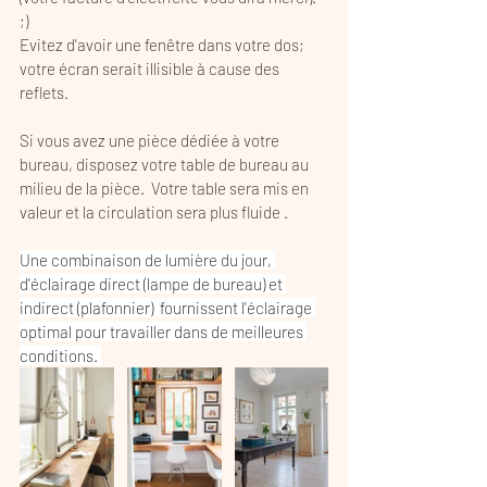
;) 
Evitez d'avoir une fenêtre dans votre dos; 
votre écran serait illisible à cause des 
reflets.  
Si vous avez une pièce dédiée à votre 
bureau, disposez votre table de bureau au 
milieu de la pièce.  Votre table sera mis en 
valeur et la circulation sera plus fluide . 
Une combinaison de lumière du jour, 
d'éclairage direct (lampe de bureau) et 
indirect (plafonnier)  fournissent l'éclairage 
optimal pour travailler dans de meilleures 
conditions. 