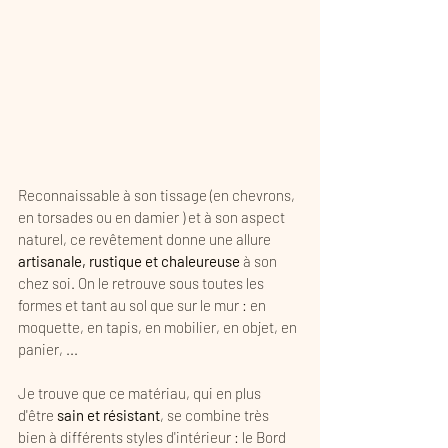
Reconnaissable à son tissage (en chevrons, 
en torsades ou en damier ) et à son aspect 
naturel, ce revêtement donne une allure 
artisanale, rustique et chaleureuse 
à son 
chez soi. On le retrouve sous toutes les 
formes et tant au sol que sur le mur : en 
moquette, en tapis, en mobilier, en objet, en 
panier, ... 
Je trouve que ce matériau, qui en plus 
d'être 
sain et résistant
, se combine très 
bien à différents styles d'intérieur : le Bord 