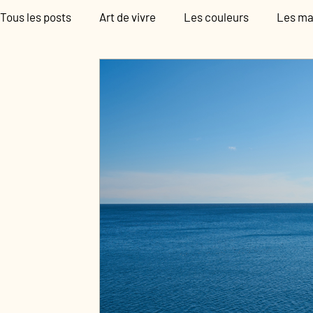
Tous les posts
Art de vivre
Les couleurs
Les ma